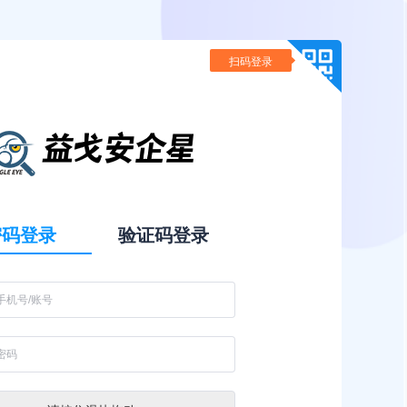
扫码登录
密码登录
验证码登录