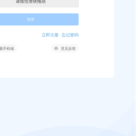
请按住滑块拖动
登录
立即注册
忘记密码
载手机端
意见反馈